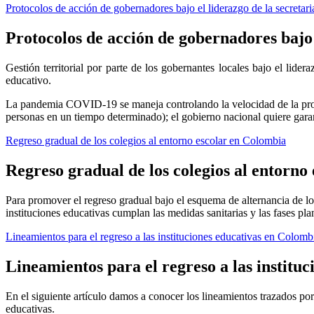
Protocolos de acción de gobernadores bajo el liderazgo de la secretari
Protocolos de acción de gobernadores bajo e
Gestión territorial por parte de los gobernantes locales bajo el lide
educativo.
La pandemia COVID-19 se maneja controlando la velocidad de la propa
personas en un tiempo determinado); el gobierno nacional quiere garant
Regreso gradual de los colegios al entorno escolar en Colombia
Regreso gradual de los colegios al entorno
Para promover el regreso gradual bajo el esquema de alternancia de los
instituciones educativas cumplan las medidas sanitarias y las fases pla
Lineamientos para el regreso a las instituciones educativas en Colomb
Lineamientos para el regreso a las institu
En el siguiente artículo damos a conocer los lineamientos trazados por
educativas.