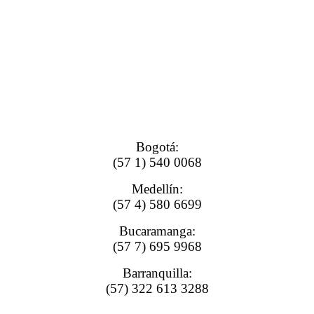
Bogotá:
(57 1) 540 0068
Medellín:
(57 4) 580 6699
Bucaramanga:
(57 7) 695 9968
Barranquilla:
(57) 322 613 3288