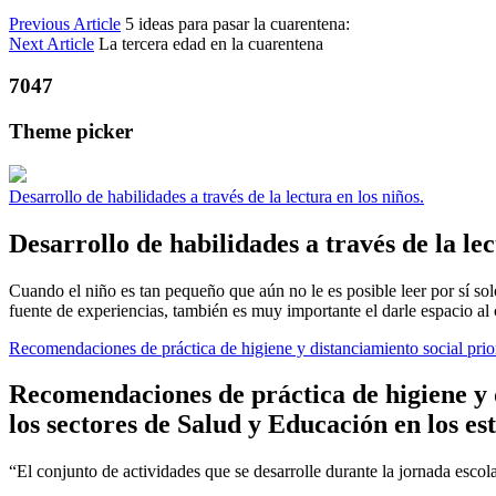
Previous Article
5 ideas para pasar la cuarentena:
Next Article
La tercera edad en la cuarentena
7047
Theme picker
Desarrollo de habilidades a través de la lectura en los niños.
Desarrollo de habilidades a través de la lec
Cuando el niño es tan pequeño que aún no le es posible leer por sí so
fuente de experiencias, también es muy importante el darle espacio al c
Recomendaciones de práctica de higiene y distanciamiento social prio
Recomendaciones de práctica de higiene y 
los sectores de Salud y Educación en los es
“El conjunto de actividades que se desarrolle durante la jornada esco